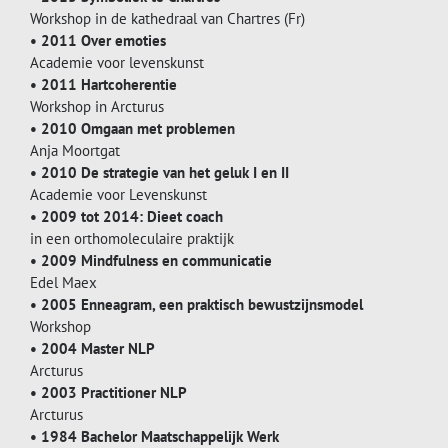
Workshop in de kathedraal van Chartres (Fr)
• 2011 Over emoties
Academie voor levenskunst
• 2011 Hartcoherentie
Workshop in Arcturus
• 2010 Omgaan met problemen
Anja Moortgat
• 2010 De strategie van het geluk I en II
Academie voor Levenskunst
• 2009 tot 2014: Dieet coach
in een orthomoleculaire praktijk
• 2009 Mindfulness en communicatie
Edel Maex
• 2005 Enneagram, een praktisch bewustzijnsmodel
Workshop
• 2004 Master NLP
Arcturus
• 2003 Practitioner NLP
Arcturus
• 1984 Bachelor Maatschappelijk Werk