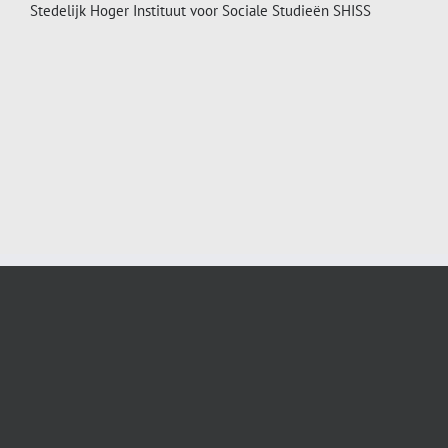
Stedelijk Hoger Instituut voor Sociale Studieën SHISS